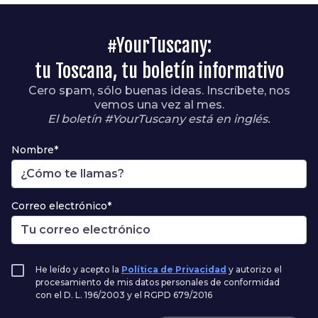
#YourTuscany:
tu Toscana, tu boletín informativo
Cero spam, sólo buenas ideas. Inscríbete, nos
vemos una vez al mes.
El boletín #YourTuscany está en inglés.
Nombre*
Correo electrónico*
He leído y acepto la
Política de Privacidad
y autorizo el
procesamiento de mis datos personales de conformidad
con el D. L. 196/2003 y el RGPD 679/2016