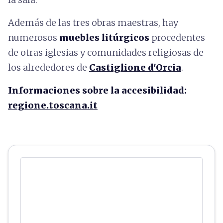
Además de las tres obras maestras, hay
numerosos
muebles litúrgicos
procedentes
de otras iglesias y comunidades religiosas de
los alrededores de
Castiglione d'Orcia
.
Informaciones sobre la accesibilidad:
regione.toscana.it