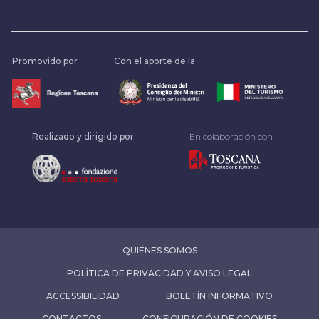
Promovido por
Con el aporte de la
.
Realizado y dirigido por
En colaboración con
QUIÉNES SOMOS
POLÍTICA DE PRIVACIDAD Y AVISO LEGAL
ACCESSIBILIDAD
BOLETÍN INFORMATIVO
CONTACTOS
CONFIGURACIÓN DE COOKIES