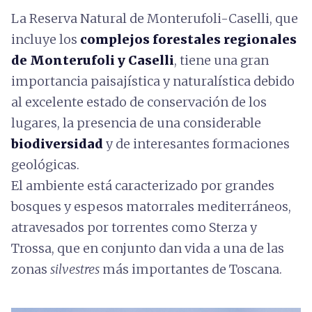
La Reserva Natural de Monterufoli-Caselli, que
incluye los
complejos forestales regionales
de Monterufoli y Caselli
, tiene una gran
importancia paisajística y naturalística debido
al excelente estado de conservación de los
lugares, la presencia de una considerable
biodiversidad
y de interesantes formaciones
geológicas.
El ambiente está caracterizado por grandes
bosques y espesos matorrales mediterráneos,
atravesados por torrentes como Sterza y
Trossa, que en conjunto dan vida a una de las
zonas
silvestres
más importantes de Toscana.