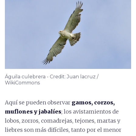
Águila culebrera - Credit: Juan lacruz /
WikiCommons
Aquí se pueden observar
gamos, corzos,
muflones y jabalíes
; los avistamientos de
lobos, zorros, comadrejas, tejones, martas y
liebres son más difíciles, tanto por el menor