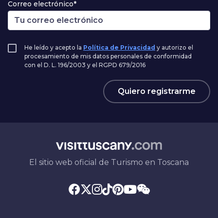
Correo electrónico*
He leído y acepto la
Política de Privacidad
y autorizo el
procesamiento de mis datos personales de conformidad
con el D. L. 196/2003 y el RGPD 679/2016
Quiero registrarme
El sitio web oficial de Turismo en Toscana