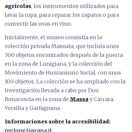
agrícolas
, los instrumentos utilizados para
lavar la ropa, para reparar los zapatos o para
convertir las uvas en vino.
Inicialmente, el museo consistía en la
colección privada Masnata, que incluía unos
300 objetos encontrados después de la guerra
en la zona de Lunigiana, y la colección del
Movimiento de Humanismo Social, con unos
100 objetos. La colección se ha ampliado con la
investigación llevada a cabo por Don
Bonacoscia en la zona de
Massa
y Carrara,
Versilia y Garfagnana.
Informaciones sobre la accesibilidad:
regione.toscana.it