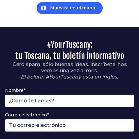
map
Muestra en el mapa
#YourTuscany:
tu Toscana, tu boletín informativo
Cero spam, sólo buenas ideas. Inscríbete, nos
vemos una vez al mes.
El boletín #YourTuscany está en inglés.
Nombre*
Correo electrónico*