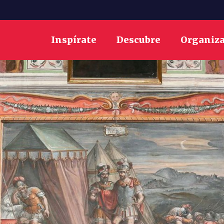
Inspírate
Descubre
Organiz