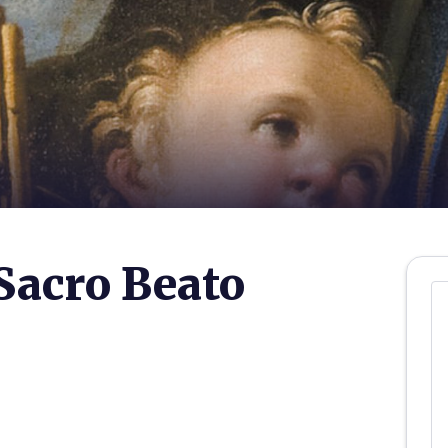
Sacro Beato