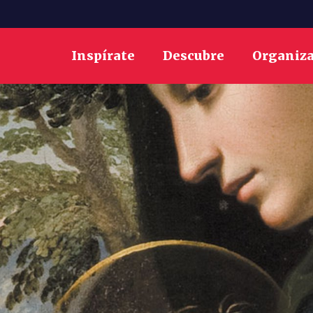
Inspírate
Descubre
Organiz