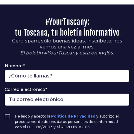
#YourTuscany:
tu Toscana, tu boletín informativo
Cero spam, sólo buenas ideas. Inscríbete, nos
vemos una vez al mes.
El boletín #YourTuscany está en inglés.
Nombre*
Correo electrónico*
He leído y acepto la
Política de Privacidad
y autorizo el
procesamiento de mis datos personales de conformidad
con el D. L. 196/2003 y el RGPD 679/2016