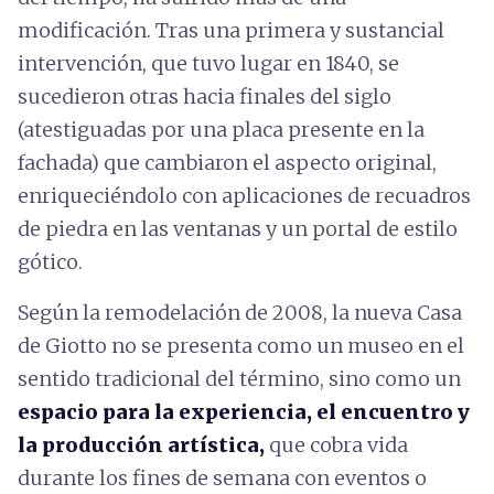
modificación. Tras una primera y sustancial
intervención, que tuvo lugar en 1840, se
sucedieron otras hacia finales del siglo
(atestiguadas por una placa presente en la
fachada) que cambiaron el aspecto original,
enriqueciéndolo con aplicaciones de recuadros
de piedra en las ventanas y un portal de estilo
gótico.
Según la remodelación de 2008, la nueva Casa
de Giotto no se presenta como un museo en el
sentido tradicional del término, sino como un
espacio para la experiencia, el encuentro y
la producción artística,
que cobra vida
durante los fines de semana con eventos o