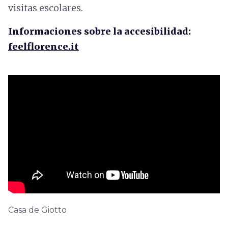
visitas escolares.
Informaciones sobre la accesibilidad:
feelflorence.it
Casa de Giotto