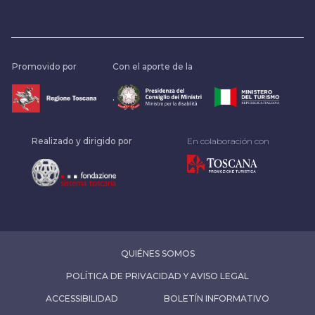
Promovido por
Con el aporte de la
.
Realizado y dirigido por
En colaboración con
QUIÉNES SOMOS
POLÍTICA DE PRIVACIDAD Y AVISO LEGAL
ACCESSIBILIDAD
BOLETÍN INFORMATIVO