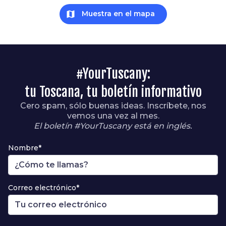
map
Muestra en el mapa
#YourTuscany:
tu Toscana, tu boletín informativo
Cero spam, sólo buenas ideas. Inscríbete, nos
vemos una vez al mes.
El boletín #YourTuscany está en inglés.
Nombre*
Correo electrónico*