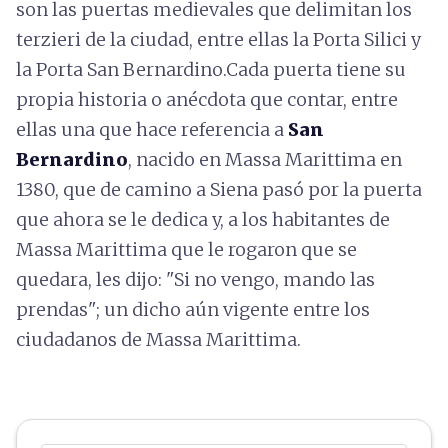
son las puertas medievales que delimitan los
terzieri de la ciudad, entre ellas la Porta Silici y
la Porta San Bernardino.Cada puerta tiene su
propia historia o anécdota que contar, entre
ellas una que hace referencia a
San
Bernardino
, nacido en Massa Marittima en
1380, que de camino a Siena pasó por la puerta
que ahora se le dedica y, a los habitantes de
Massa Marittima que le rogaron que se
quedara, les dijo: "Si no vengo, mando las
prendas"; un dicho aún vigente entre los
ciudadanos de Massa Marittima.