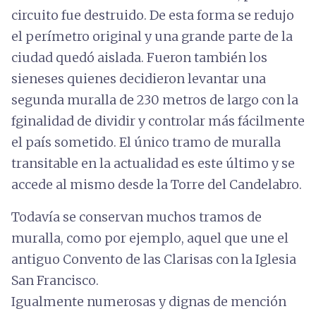
circuito fue destruido. De esta forma se redujo
el perímetro original y una grande parte de la
ciudad quedó aislada. Fueron también los
sieneses quienes decidieron levantar una
segunda muralla de 230 metros de largo con la
fginalidad de dividir y controlar más fácilmente
el país sometido. El único tramo de muralla
transitable en la actualidad es este último y se
accede al mismo desde la Torre del Candelabro.
Todavía se conservan muchos tramos de
muralla, como por ejemplo, aquel que une el
antiguo Convento de las Clarisas con la Iglesia
San Francisco.
Igualmente numerosas y dignas de mención