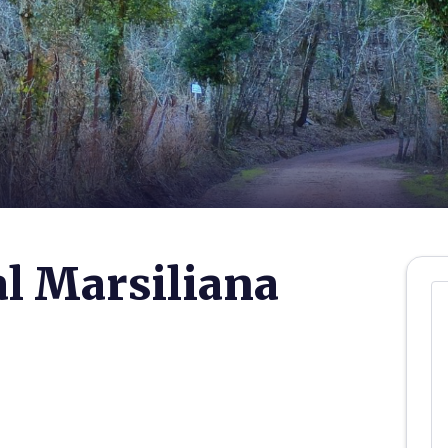
l Marsiliana