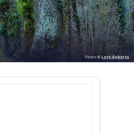
Photo ©
Lotti Roberto