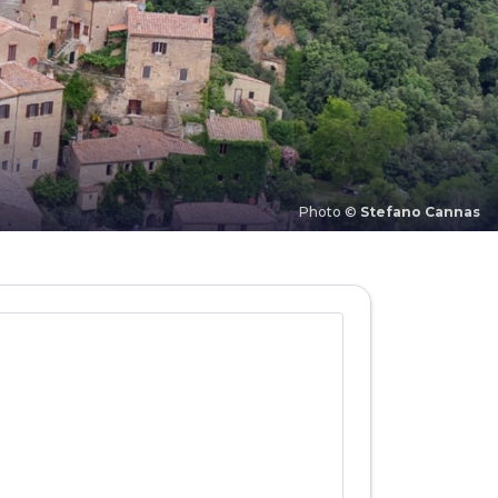
Photo ©
Stefano Cannas