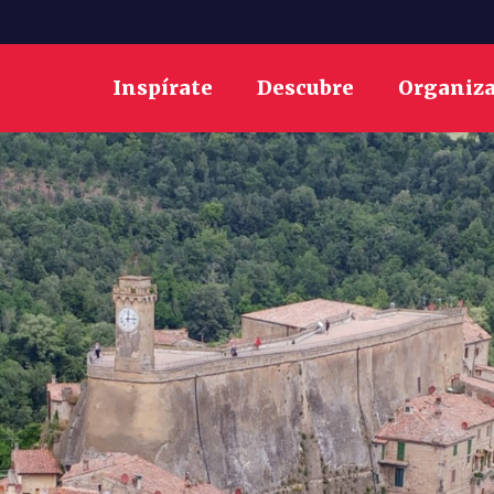
Inspírate
Descubre
Organiz