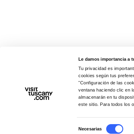
Le damos importancia a t
Tu privacidad es important
cookies según tus prefere
"Configuración de las cooki
ventana haciendo clic en l
almacenarán en tu disposi
este sitio. Para todos los
Selección
Necesarias
de