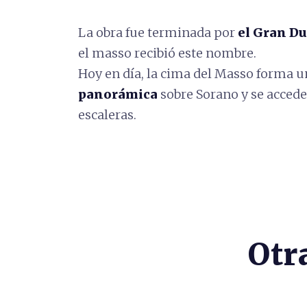
La obra fue terminada por
el Gran Du
el masso recibió este nombre.
Hoy en día, la cima del Masso forma 
panorámica
sobre Sorano y se acced
escaleras.
Otr