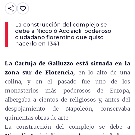
share
favorite_border
La construcción del complejo se
debe a Niccolò Acciaioli, poderoso
ciudadano florentino que quiso
hacerlo en 1341
La Cartuja de Galluzzo está situada en la
zona sur de Florencia,
en lo alto de una
colina, y en el pasado fue uno de los
monasterios más poderosos de Europa,
albergaba a cientos de religiosos y, antes del
despojamiento de Napoleón, conservaba
quinientas obras de arte.
La construcción del complejo se debe a