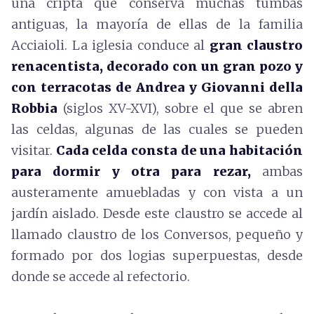
una cripta que conserva muchas tumbas
antiguas, la mayoría de ellas de la familia
Acciaioli. La iglesia conduce al
gran claustro
renacentista, decorado con un gran pozo y
con terracotas de Andrea y Giovanni della
Robbia
(siglos XV-XVI), sobre el que se abren
las celdas, algunas de las cuales se pueden
visitar.
Cada celda consta de una habitación
para dormir y otra para rezar,
ambas
austeramente amuebladas y con vista a un
jardín aislado. Desde este claustro se accede al
llamado claustro de los Conversos, pequeño y
formado por dos logias superpuestas, desde
donde se accede al refectorio.