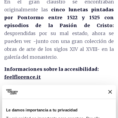
En el gran claustro se encontraban
originalmente las
cinco lunetas pintadas
por Pontormo entre 1522 y 1525 con
episodios de la Pasión de Cristo:
desprendidas por su mal estado, ahora se
pueden ver -junto con una gran colección de
obras de arte de los siglos XIV al XVIII- en la
galería del monasterio.
Informaciones sobre la accesibilidad:
feelflorence.it
Le damos importancia a tu privacidad