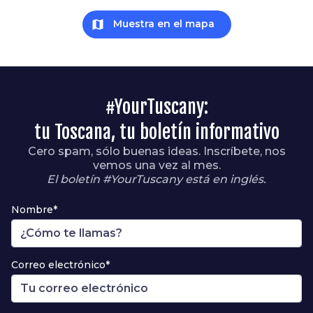
map
Muestra en el mapa
#YourTuscany:
tu Toscana, tu boletín informativo
Cero spam, sólo buenas ideas. Inscríbete, nos
vemos una vez al mes.
El boletín #YourTuscany está en inglés.
Nombre*
Correo electrónico*