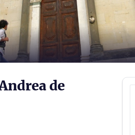
'Andrea de