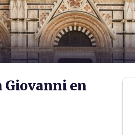
n Giovanni en