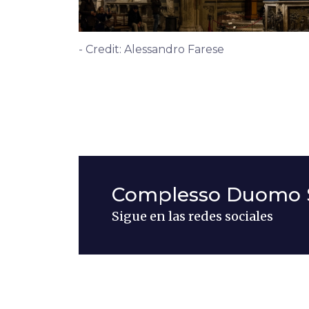
- Credit: Alessandro Farese
Complesso Duomo 
Sigue en las redes sociales