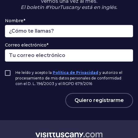
vemos una vez al mes.
El boletín #YourTuscany está en inglés.
Nombre*
Correo electrónico*
He leído y acepto la
Política de Privacidad
y autorizo el
procesamiento de mis datos personales de conformidad
con el D. L. 196/2003 y el RGPD 679/2016
Quiero registrarme