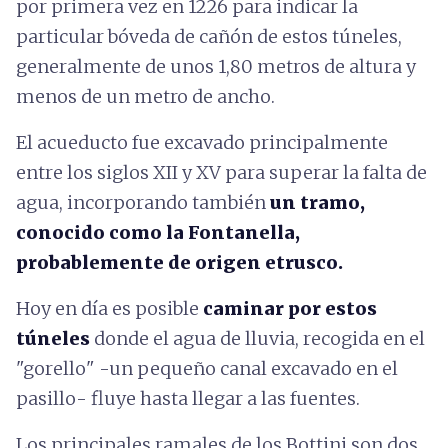
por primera vez en 1226 para indicar la
particular bóveda de cañón de estos túneles,
generalmente de unos 1,80 metros de altura y
menos de un metro de ancho.
El acueducto fue excavado principalmente
entre los siglos XII y XV para superar la falta de
agua, incorporando también
un tramo,
conocido como la Fontanella,
probablemente de origen etrusco.
Hoy en día es posible
caminar por estos
túneles
donde el agua de lluvia, recogida en el
"gorello" -un pequeño canal excavado en el
pasillo- fluye hasta llegar a las fuentes.
Los principales ramales de los Bottini son dos,