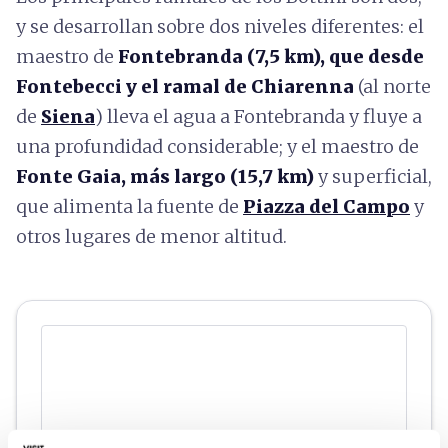
y se desarrollan sobre dos niveles diferentes: el
maestro de
Fontebranda (7,5 km), que desde
Fontebecci y el ramal de Chiarenna
(al norte
de
Siena
) lleva el agua a Fontebranda y fluye a
una profundidad considerable; y el maestro de
Fonte Gaia, más largo (15,7 km)
y superficial,
que alimenta la fuente de
Piazza del Campo
y
otros lugares de menor altitud.