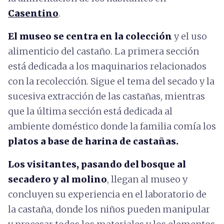
Casentino
.
El museo se centra en la colección
y el uso
alimenticio del castaño. La primera sección
está dedicada a los maquinarios relacionados
con la recolección. Sigue el tema del secado y la
sucesiva extracción de las castañas, mientras
que la última sección está dedicada al
ambiente doméstico donde la familia comía los
platos a base de harina de castañas.
Los visitantes, pasando del bosque al
secadero y al molino
, llegan al museo y
concluyen su experiencia en el laboratorio de
la castaña, donde los niños pueden manipular