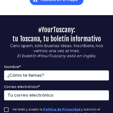
#YourTuscany:
tu Toscana, tu boletín informativo
Cero spam, sólo buenas ideas. Inscríbete, nos
vemos una vez al mes.
El boletín #YourTuscany está en inglés.
Nombre*
Correo electrónico*
He leído y acepto la
Política de Privacidad
y autorizo el