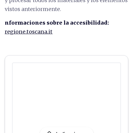
y procesar todos los materiales y los elementos
vistos anteriormente.
nformaciones sobre la accesibilidad:
regione.toscana.it