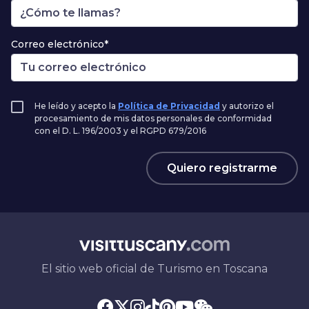
Correo electrónico*
He leído y acepto la
Política de Privacidad
y autorizo el
procesamiento de mis datos personales de conformidad
con el D. L. 196/2003 y el RGPD 679/2016
Quiero registrarme
El sitio web oficial de Turismo en Toscana