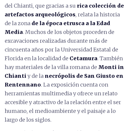
del Chianti, que gracias a su
rica colección de
artefactos arqueológicos
, relata la historia
de la zona
de la época etrusca a la Edad
Media
. Muchos de los objetos proceden de
excavaciones realizadas durante más de
cincuenta años por la Universidad Estatal de
Florida en la localidad de
Cetamura
. También
hay materiales de la villa romana de
Monti in
Chianti
y de la
necrópolis de San Giusto en
Rentennano
. La exposición cuenta con
herramientas multimedia y ofrece un relato
accesible y atractivo de la relación entre el ser
humano, el medioambiente y el paisaje a lo
largo de los siglos.