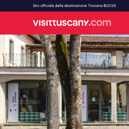
Vai al contenuto principale
Sito ufficiale della destinazione Toscana ©2026