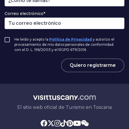
Correo electrónico*
He leído y acepto la
Política de Privacidad
y autorizo el
procesamiento de mis datos personales de conformidad
con el D. L. 196/2003 y el RGPD 679/2016
Quiero registrarme
El sitio web oficial de Turismo en Toscana