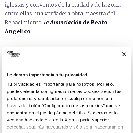
iglesias y conventos de la ciudad y de la zona,
entre ellas una verdadera obra maestra del
Renacimiento:
la Anunciación
de Beato
Angelico
.
Le damos importancia a tu privacidad
Tu privacidad es importante para nosotros. Por ello,
puedes elegir la configuración de las cookies según tus
preferencias y cambiarlas en cualquier momento a
través del botón "Configuración de las cookies" que se
encuentra en el pie de página del sitio. Si cierras esta
ventana haciendo clic en la X en la parte superior
derecha, seguirás navegando y sólo se almacenarán en