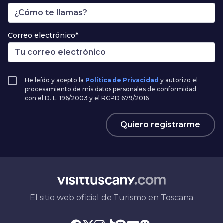
Correo electrónico*
He leído y acepto la
Política de Privacidad
y autorizo el
procesamiento de mis datos personales de conformidad
con el D. L. 196/2003 y el RGPD 679/2016
Quiero registrarme
El sitio web oficial de Turismo en Toscana