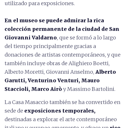
utilizado para exposiciones.
En el museo se puede admirar la rica
colección permanente de la ciudad de San
Giovanni Valdarno
, que se formó a lo largo
del tiempo principalmente gracias a
donaciones de artistas contemporáneos, y que
también incluye obras de Alighiero Boetti,
Alberto Moretti, Giovanni Anselmo,
Alberto
Garutti, Venturino Venturi, Mauro
Staccioli, Marco Airò
y Massimo Bartolini.
La Casa Masaccio también se ha convertido en
sede de
exposiciones temporales,
destinadas a explorar el arte contemporáneo
italiano y europeo emergente, y ofrece un
rico