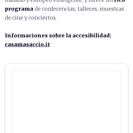
programa
de conferencias, talleres, muestras
de cine y conciertos.
Informaciones sobre la accesibilidad:
casamasaccio.it