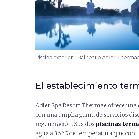
Piscina exterior - Balneario Adler Thermae
El establecimiento terma
Adler Spa Resort Thermae ofrece una 
con una amplia gama de servicios dise
regeneración. Sus dos
piscinas term
agua a 36 °C de temperatura que conti