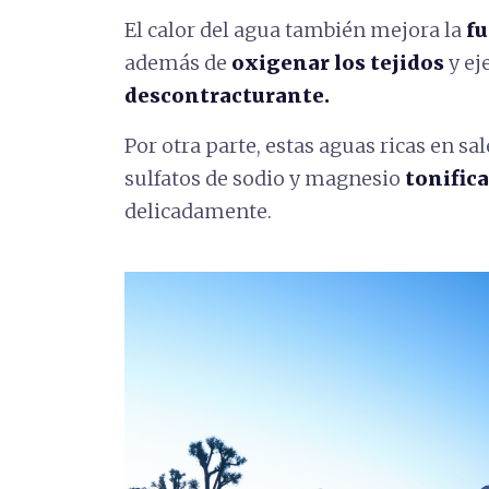
El calor del agua también mejora la
fu
además de
oxigenar los tejidos
y ej
descontracturante.
Por otra parte, estas aguas ricas en sal
sulfatos de sodio y magnesio
tonifica
delicadamente.