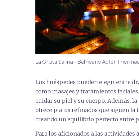
La Gruta Salina - Balneario Adler Thermae
Los huéspedes pueden elegir entre div
como masajes y tratamientos faciales 
cuidar su piel y su cuerpo. Además, l
ofrece platos refinados que siguen la
creando un equilibrio perfecto entre p
Para los aficionados a las actividades a