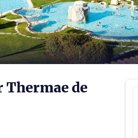
r Thermae de