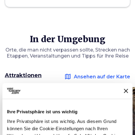
In der Umgebung
Orte, die man nicht verpassen sollte, Strecken nach
Etappen, Veranstaltungen und Tipps für Ihre Reise
Attraktionen
map
Ansehen auf der Karte
favorite_border
favorite_border
Ihre Privatsphäre ist uns wichtig
Ihre Privatsphäre ist uns wichtig. Aus diesem Grund
können Sie die Cookie-Einstellungen nach Ihren