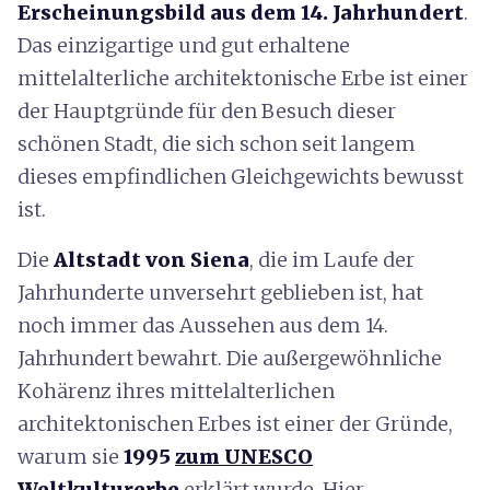
Erscheinungsbild aus dem 14. Jahrhundert
.
Das einzigartige und gut erhaltene
mittelalterliche architektonische Erbe ist einer
der Hauptgründe für den Besuch dieser
schönen Stadt, die sich schon seit langem
dieses empfindlichen Gleichgewichts bewusst
ist.
Die
Altstadt von Siena
, die im Laufe der
Jahrhunderte unversehrt geblieben ist, hat
noch immer das Aussehen aus dem 14.
Jahrhundert bewahrt. Die außergewöhnliche
Kohärenz ihres mittelalterlichen
architektonischen Erbes ist einer der Gründe,
warum sie
1995
zum UNESCO
Weltkulturerbe
erklärt wurde. Hier