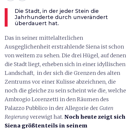
Die Stadt, in der jeder Stein die
Jahrhunderte durch unverändert
überdauert hat.
Das in seiner mittelalterlichen
Ausgeglichenheit erstrahlende Siena ist schon
von weitem zu sehen. Die drei Hügel, auf denen
die Stadt liegt, erheben sich in einer idyllischen
Landschaft, in der sich die Grenzen des alten
Zentrums vor einer Kulisse abzeichnen, die
noch die gleiche zu sein scheint wie die, welche
Ambrogio Lorenzetti in den Räumen des
Palazzo Pubblico in der Allegorie der
Guten
Regierung
verewigt hat.
Noch heute zeigt sich
Siena größtenteils in seinem