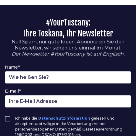
#YourTuscany:
Ihre Toskana, Ihr Newsletter
Null Spam, nur gute Ideen. Abonnieren Sie den
Newsletter, wir sehen uns einmal im Monat.
Der Newsletter #YourTuscany ist auf Englisch.
Name*
E-mail*
Ich habe die
Datenschutzinformation
gelesen und
akzeptiert und willige in die Verarbeitung meiner
personenbezogenen Daten gemäß Gesetzesverordnung
196/2003 und DSGVO 679/2016 ein.