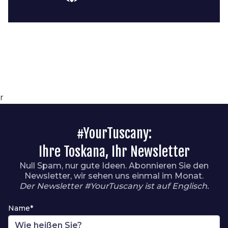
r
#YourTuscany:
Ihre Toskana, Ihr Newsletter
Null Spam, nur gute Ideen. Abonnieren Sie den
Newsletter, wir sehen uns einmal im Monat.
Der Newsletter #YourTuscany ist auf Englisch.
Name*