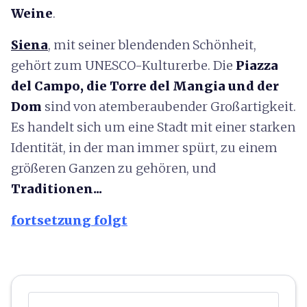
Weine
.
Siena
, mit seiner blendenden Schönheit,
gehört zum UNESCO-Kulturerbe. Die
Piazza
del Campo, die Torre del Mangia und der
Dom
sind von atemberaubender Großartigkeit.
Es handelt sich um eine Stadt mit einer starken
Identität, in der man immer spürt, zu einem
größeren Ganzen zu gehören, und
Traditionen...
fortsetzung folgt