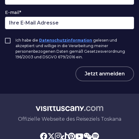
E-mail*
Ich habe die
Datenschutzinformation
gelesen und
akzeptiert und willige in die Verarbeitung meiner
personenbezogenen Daten gemäß Gesetzesverordnung
196/2003 und DSGVO 679/2016 ein.
Jetzt anmelden
Offizielle Webseite des Reiseziels Toskana