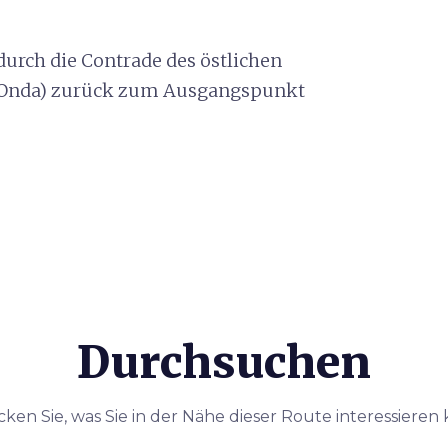
urch die Contrade des östlichen
nd Onda) zurück zum Ausgangspunkt
Durchsuchen
ken Sie, was Sie in der Nähe dieser Route interessieren