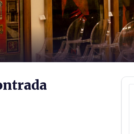
ontrada