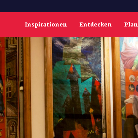
Inspirationen
Entdecken
Pla