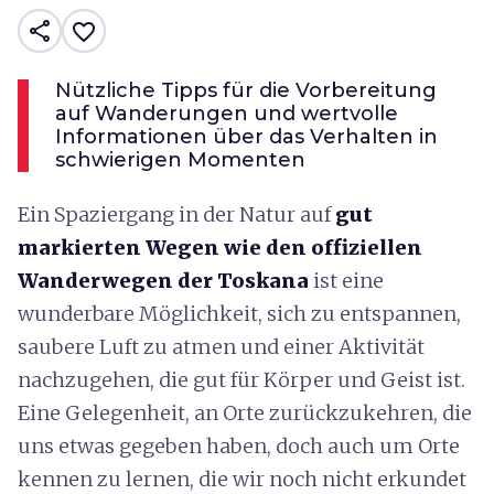
share
favorite_border
Nützliche Tipps für die Vorbereitung
auf Wanderungen und wertvolle
Informationen über das Verhalten in
schwierigen Momenten
Ein Spaziergang in der Natur auf
gut
markierten Wegen wie den offiziellen
Wanderwegen der Toskana
ist eine
wunderbare Möglichkeit, sich zu entspannen,
saubere Luft zu atmen und einer Aktivität
nachzugehen, die gut für Körper und Geist ist.
Eine Gelegenheit, an Orte zurückzukehren, die
uns etwas gegeben haben, doch auch um Orte
kennen zu lernen, die wir noch nicht erkundet