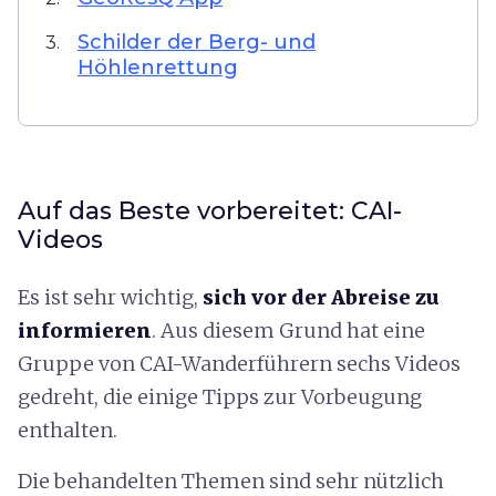
Schilder der Berg- und
3.
Höhlenrettung
Auf das Beste vorbereitet: CAI-
Videos
Es ist sehr wichtig,
sich vor der Abreise zu
informieren
. Aus diesem Grund hat eine
Gruppe von CAI-Wanderführern sechs Videos
gedreht, die einige Tipps zur Vorbeugung
enthalten.
Die behandelten Themen sind sehr nützlich