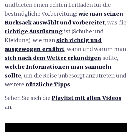
und bieten einen echten Leitfaden für die
bestmögliche Vorbereitung:
wie man seinen
Rucksack auswählt und vorbereitet
, was die
richtige Ausrüstung
ist (Schuhe und
Kleidung), wie man
sich richtig und
ausgewogen ernährt
, wann und warum man
sich nach dem Wetter erkundigen
sollte,
welche Informationen man sammeln
sollte
, um die Reise unbesorgt anzutreten und
weitere
nützliche Tipps
.
Sehen Sie sich die
Playlist mit allen Videos
an.