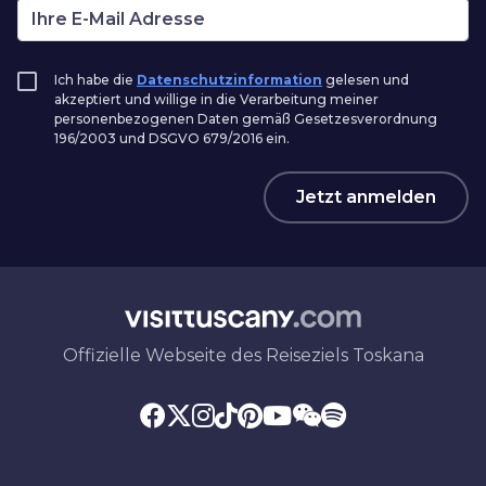
Ich habe die
Datenschutzinformation
gelesen und
akzeptiert und willige in die Verarbeitung meiner
personenbezogenen Daten gemäß Gesetzesverordnung
196/2003 und DSGVO 679/2016 ein.
Jetzt anmelden
Offizielle Webseite des Reiseziels Toskana