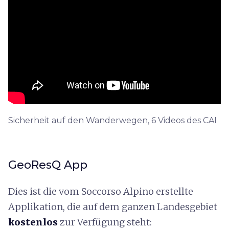
Sicherheit auf den Wanderwegen, 6 Videos des CAI
GeoResQ App
Dies ist die vom Soccorso Alpino erstellte
Applikation, die auf dem ganzen Landesgebiet
kostenlos
zur Verfügung steht: