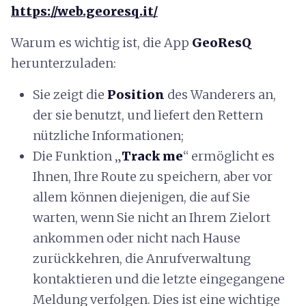
https://web.georesq.it/
Warum es wichtig ist, die App
GeoResQ
herunterzuladen:
Sie zeigt die
Position
des Wanderers an,
der sie benutzt, und liefert den Rettern
nützliche Informationen;
Die Funktion „
Track me
“ ermöglicht es
Ihnen, Ihre Route zu speichern, aber vor
allem können diejenigen, die auf Sie
warten, wenn Sie nicht an Ihrem Zielort
ankommen oder nicht nach Hause
zurückkehren, die Anrufverwaltung
kontaktieren und die letzte eingegangene
Meldung verfolgen. Dies ist eine wichtige