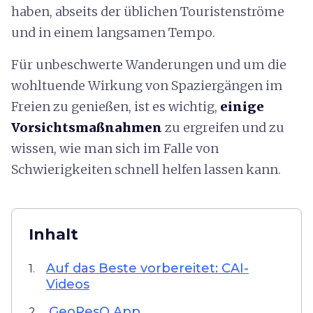
haben, abseits der üblichen Touristenströme
und in einem langsamen Tempo.
Für unbeschwerte Wanderungen und um die
wohltuende Wirkung von Spaziergängen im
Freien zu genießen, ist es wichtig,
einige
Vorsichtsmaßnahmen
zu ergreifen und zu
wissen, wie man sich im Falle von
Schwierigkeiten schnell helfen lassen kann.
Inhalt
Auf das Beste vorbereitet: CAI-
1.
Videos
GeoResQ App
2.