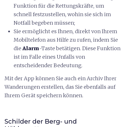
Funktion für die Rettungskräfte, um
schnell festzustellen, wohin sie sich im
Notfall begeben müssen;
Sie ermöglicht es Ihnen, direkt von Ihrem
Mobiltelefon aus Hilfe zu rufen, indem Sie
die
Alarm
-Taste betätigen. Diese Funktion
ist im Falle eines Unfalls von
entscheidender Bedeutung.
Mit der App können Sie auch ein Archiv Ihrer
Wanderungen erstellen, das Sie ebenfalls auf
Ihrem Gerät speichern können.
Schilder der Berg- und