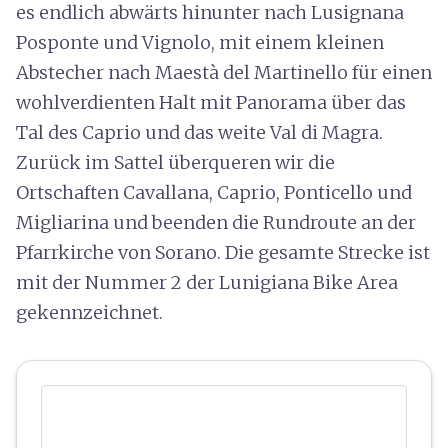
es endlich abwärts hinunter nach Lusignana
Posponte und Vignolo, mit einem kleinen
Abstecher nach Maestà del Martinello für einen
wohlverdienten Halt mit Panorama über das
Tal des Caprio und das weite Val di Magra.
Zurück im Sattel überqueren wir die
Ortschaften Cavallana, Caprio, Ponticello und
Migliarina und beenden die Rundroute an der
Pfarrkirche von Sorano. Die gesamte Strecke ist
mit der Nummer 2 der Lunigiana Bike Area
gekennzeichnet.