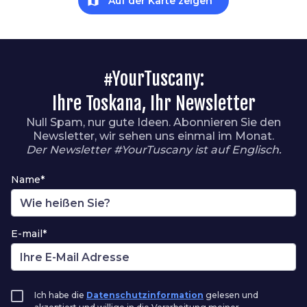
map
Auf der Karte zeigen
#YourTuscany:
Ihre Toskana, Ihr Newsletter
Null Spam, nur gute Ideen. Abonnieren Sie den
Newsletter, wir sehen uns einmal im Monat.
Der Newsletter #YourTuscany ist auf Englisch.
Name*
E-mail*
Ich habe die
Datenschutzinformation
gelesen und