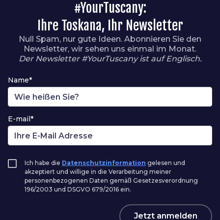
#YourTuscany:
Ihre Toskana, Ihr Newsletter
Null Spam, nur gute Ideen. Abonnieren Sie den
Newsletter, wir sehen uns einmal im Monat.
Der Newsletter #YourTuscany ist auf Englisch.
Name*
E-mail*
Ich habe die
Datenschutzinformation
gelesen und
akzeptiert und willige in die Verarbeitung meiner
personenbezogenen Daten gemäß Gesetzesverordnung
196/2003 und DSGVO 679/2016 ein.
Jetzt anmelden