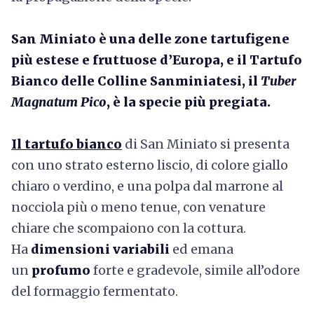
San Miniato è una delle zone tartufigene
più estese e fruttuose d’Europa, e il Tartufo
Bianco delle Colline Sanminiatesi, il
Tuber
Magnatum Pico
, è la specie più pregiata.
Il tartufo bianco
di San Miniato si presenta
con uno strato esterno liscio, di colore giallo
chiaro o verdino, e una polpa dal marrone al
nocciola più o meno tenue, con venature
chiare che scompaiono con la cottura.
Ha
dimensioni
variabili
ed emana
un
profumo
forte e gradevole, simile all’odore
del formaggio fermentato.