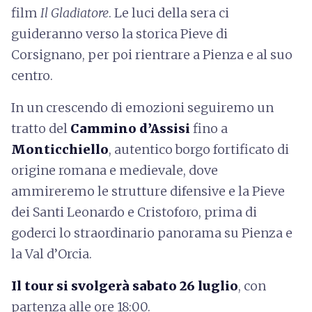
film
Il Gladiatore
. Le luci della sera ci
guideranno verso la storica Pieve di
Corsignano, per poi rientrare a Pienza e al suo
centro.
In un crescendo di emozioni seguiremo un
tratto del
Cammino d’Assisi
fino a
Monticchiello
, autentico borgo fortificato di
origine romana e medievale, dove
ammireremo le strutture difensive e la Pieve
dei Santi Leonardo e Cristoforo, prima di
goderci lo straordinario panorama su Pienza e
la Val d’Orcia.
Il tour si svolgerà sabato 26 luglio
, con
partenza alle ore 18:00.