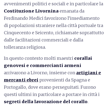
avvenimenti politici e sociali e in particolare la
Costituzione Livornina
emanata da
Ferdinando Medici favorirono l’insediamento
di popolazioni straniere nella città portuale tra
Cinquecento e Seicento, richiamate soprattutto
dalle facilitazioni commerciali e dalla
tolleranza religiosa.
In questo contesto molti maestri
corallai
genovesi e
commercianti armeni
arrivarono a Livorno, insieme con
artigiani e
mercanti ebrei
provenienti da Spagna e
Portogallo, dove erano perseguitati. Furono
questi ultimi in particolare a portare in città i
segreti della lavorazione del corallo
.