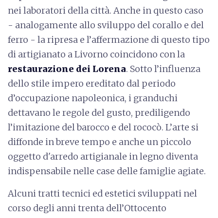
nei laboratori della città. Anche in questo caso
- analogamente allo sviluppo del corallo e del
ferro - la ripresa e l’affermazione di questo tipo
di artigianato a Livorno coincidono con la
restaurazione dei Lorena
. Sotto l’influenza
dello stile impero ereditato dal periodo
d’occupazione napoleonica, i granduchi
dettavano le regole del gusto, prediligendo
l’imitazione del barocco e del rococò. L’arte si
diffonde in breve tempo e anche un piccolo
oggetto d'arredo artigianale in legno diventa
indispensabile nelle case delle famiglie agiate.
Alcuni tratti tecnici ed estetici sviluppati nel
corso degli anni trenta dell’Ottocento