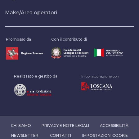
Make/Area operatori
Promosso da
Con il contributo di
Realizzato e gestito da
In collaborazione con
CHI SIAMO
PRIVACY E NOTE LEGALI
ACCESSIBILITÀ
NEWSLETTER
CONTATTI
IMPOSTAZIONI COOKIE