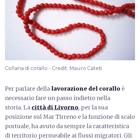
Collana di corallo - Credit: Mauro Cateb
Per parlare della
lavorazione del corallo
è
necessario fare un passo indietro nella
storia. La
città di Livorno
, per la sua
posizione sul Mar Tirreno e la funzione di scalo
portuale, ha avuto da sempre la caratteristica
di territorio permeabile ai flussi migratori. Gli