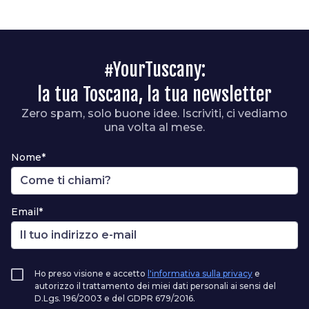
#YourTuscany:
la tua Toscana, la tua newsletter
Zero spam, solo buone idee. Iscriviti, ci vediamo
una volta al mese.
Nome*
Email*
Ho preso visione e accetto
l'informativa sulla privacy
e
autorizzo il trattamento dei miei dati personali ai sensi del
D.Lgs. 196/2003 e del GDPR 679/2016.