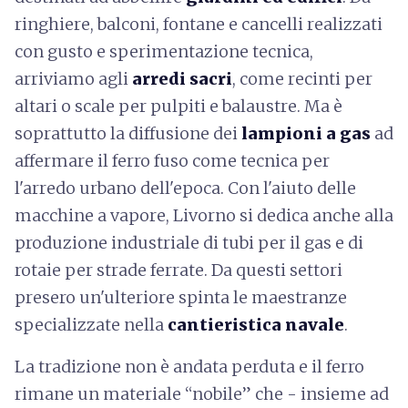
ringhiere, balconi, fontane e cancelli realizzati
con gusto e sperimentazione tecnica,
arriviamo agli
arredi sacri
, come recinti per
altari o scale per pulpiti e balaustre. Ma è
soprattutto la diffusione dei
lampioni a gas
ad
affermare il ferro fuso come tecnica per
l'arredo urbano dell'epoca. Con l'aiuto delle
macchine a vapore, Livorno si dedica anche alla
produzione industriale di tubi per il gas e di
rotaie per strade ferrate. Da questi settori
presero un'ulteriore spinta le maestranze
specializzate nella
cantieristica navale
.
La tradizione non è andata perduta e il ferro
rimane un materiale “nobile” che - insieme ad