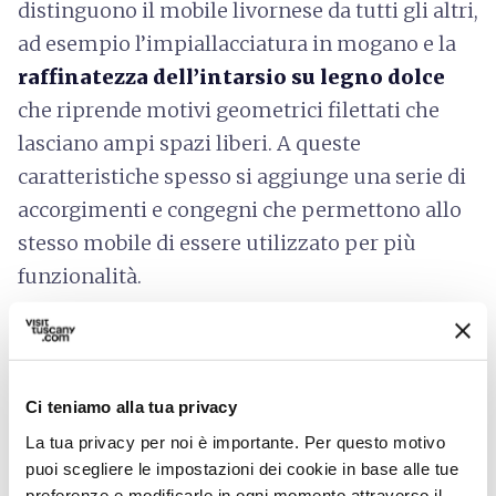
distinguono il mobile livornese da tutti gli altri,
ad esempio l’impiallacciatura in mogano e la
raffinatezza dell’intarsio su legno dolce
che riprende motivi geometrici filettati che
lasciano ampi spazi liberi. A queste
caratteristiche spesso si aggiunge una serie di
accorgimenti e congegni che permettono allo
stesso mobile di essere utilizzato per più
funzionalità.
Il ferro
Ci teniamo alla tua privacy
La tua privacy per noi è importante. Per questo motivo
puoi scegliere le impostazioni dei cookie in base alle tue
preferenze e modificarle in ogni momento attraverso il