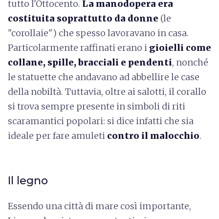
tutto l'Ottocento.
La manodopera era
costituita soprattutto da donne
(le
"corollaie") che spesso lavoravano in casa.
Particolarmente raffinati erano i
gioielli come
collane, spille, bracciali e pendenti
, nonché
le statuette che andavano ad abbellire le case
della nobiltà. Tuttavia, oltre ai salotti, il corallo
si trova sempre presente in simboli di riti
scaramantici popolari: si dice infatti che sia
ideale per fare amuleti
contro il malocchio
.
Il legno
Essendo una città di mare così importante,