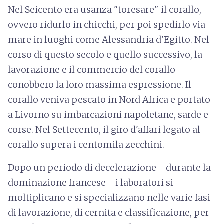
Nel Seicento era usanza "toresare" il corallo,
ovvero ridurlo in chicchi, per poi spedirlo via
mare in luoghi come Alessandria d'Egitto. Nel
corso di questo secolo e quello successivo, la
lavorazione e il commercio del corallo
conobbero la loro massima espressione. Il
corallo veniva pescato in Nord Africa e portato
a Livorno su imbarcazioni napoletane, sarde e
corse. Nel Settecento, il giro d'affari legato al
corallo supera i centomila zecchini.
Dopo un periodo di decelerazione - durante la
dominazione francese - i laboratori si
moltiplicano e si specializzano nelle varie fasi
di lavorazione, di cernita e classificazione, per