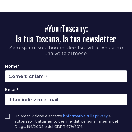
#YourTuscany:
la tua Toscana, la tua newsletter
Zero spam, solo buone idee. Iscriviti, ci vediamo
una volta al mese.
Nome*
Email*
Ho preso visione e accetto
l'informativa sulla privacy
e
autorizzo il trattamento dei miei dati personali ai sensi del
D.Lgs. 196/2003 e del GDPR 679/2016.