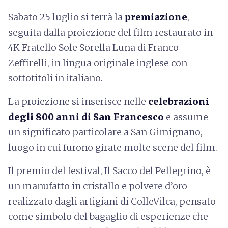
Sabato 25 luglio si terrà la
premiazione
,
seguita dalla proiezione del film restaurato in
4K Fratello Sole Sorella Luna di Franco
Zeffirelli, in lingua originale inglese con
sottotitoli in italiano.
La proiezione si inserisce nelle
celebrazioni
degli 800 anni di San Francesco
e assume
un significato particolare a San Gimignano,
luogo in cui furono girate molte scene del film.
Il premio del festival, Il Sacco del Pellegrino, è
un manufatto in cristallo e polvere d’oro
realizzato dagli artigiani di ColleVilca, pensato
come simbolo del bagaglio di esperienze che