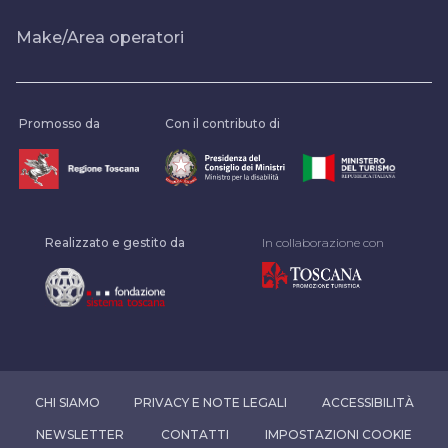
Make/Area operatori
Promosso da
Con il contributo di
Realizzato e gestito da
In collaborazione con
CHI SIAMO
PRIVACY E NOTE LEGALI
ACCESSIBILITÀ
NEWSLETTER
CONTATTI
IMPOSTAZIONI COOKIE