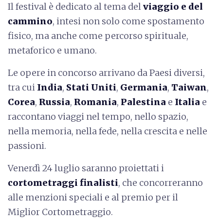
Il festival è dedicato al tema del
viaggio e del
cammino
, intesi non solo come spostamento
fisico, ma anche come percorso spirituale,
metaforico e umano.
Le opere in concorso arrivano da Paesi diversi,
tra cui
India
,
Stati Uniti
,
Germania
,
Taiwan
,
Corea
,
Russia
,
Romania
,
Palestina
e
Italia
e
raccontano viaggi nel tempo, nello spazio,
nella memoria, nella fede, nella crescita e nelle
passioni.
Venerdì 24 luglio saranno proiettati i
cortometraggi finalisti
, che concorreranno
alle menzioni speciali e al premio per il
Miglior Cortometraggio.