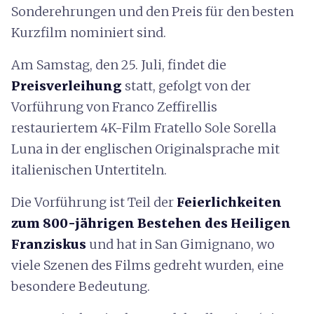
Sonderehrungen und den Preis für den besten
Kurzfilm nominiert sind.
Am Samstag, den 25. Juli, findet die
Preisverleihung
statt, gefolgt von der
Vorführung von Franco Zeffirellis
restauriertem 4K-Film Fratello Sole Sorella
Luna in der englischen Originalsprache mit
italienischen Untertiteln.
Die Vorführung ist Teil der
Feierlichkeiten
zum 800-jährigen Bestehen des Heiligen
Franziskus
und hat in San Gimignano, wo
viele Szenen des Films gedreht wurden, eine
besondere Bedeutung.