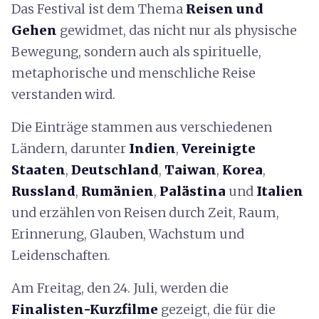
Das Festival ist dem Thema
Reisen und
Gehen
gewidmet, das nicht nur als physische
Bewegung, sondern auch als spirituelle,
metaphorische und menschliche Reise
verstanden wird.
Die Einträge stammen aus verschiedenen
Ländern, darunter
Indien
,
Vereinigte
Staaten
,
Deutschland
,
Taiwan
,
Korea
,
Russland
,
Rumänien
,
Palästina
und
Italien
und erzählen von Reisen durch Zeit, Raum,
Erinnerung, Glauben, Wachstum und
Leidenschaften.
Am Freitag, den 24. Juli, werden die
Finalisten-Kurzfilme
gezeigt, die für die