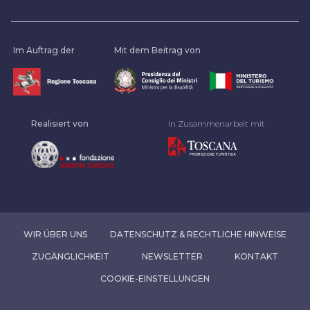
Im Auftrag der
Mit dem Beitrag von
Realisiert von
In Zusammenarbeit mit
WIR ÜBER UNS
DATENSCHUTZ & RECHTLICHE HINWEISE
ZUGÄNGLICHKEIT
NEWSLETTER
KONTAKT
COOKIE-EINSTELLUNGEN