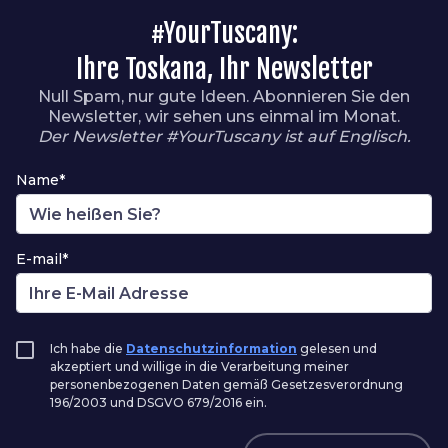
#YourTuscany:
Ihre Toskana, Ihr Newsletter
Null Spam, nur gute Ideen. Abonnieren Sie den
Newsletter, wir sehen uns einmal im Monat.
Der Newsletter #YourTuscany ist auf Englisch.
Name*
E-mail*
Ich habe die
Datenschutzinformation
gelesen und
akzeptiert und willige in die Verarbeitung meiner
personenbezogenen Daten gemäß Gesetzesverordnung
196/2003 und DSGVO 679/2016 ein.