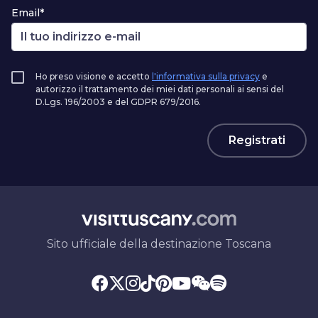
Email*
Ho preso visione e accetto
l'informativa sulla privacy
e
autorizzo il trattamento dei miei dati personali ai sensi del
D.Lgs. 196/2003 e del GDPR 679/2016.
Registrati
Sito ufficiale della destinazione Toscana