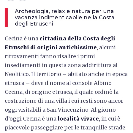
Archeologia, relax e natura per una
vacanza indimenticabile nella Costa
degli Etruschi
Cecina è una
cittadina della Costa degli
Etruschi di origini antichissime
, alcuni
ritrovamenti fanno risalire i primi
insediamenti in questa zona addirittura al
Neolitico. Il territorio – abitato anche in epoca
etrusca – deve il nome al console Albino
Cecina, di origine etrusca, il quale ordinò la
costruzione di una villa i cui resti sono ancor
oggi visitabili a San Vincenzino. Al giorno
d’oggi Cecina è una
località vivace
, in cui è
piacevole passeggiare per le tranquille strade