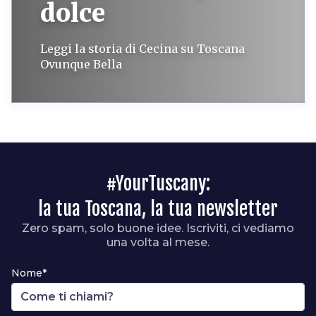
dolce
Leggi la storia di Cecina su Toscana
Ovunque Bella
#YourTuscany:
la tua Toscana, la tua newsletter
Zero spam, solo buone idee. Iscriviti, ci vediamo
una volta al mese.
Nome*