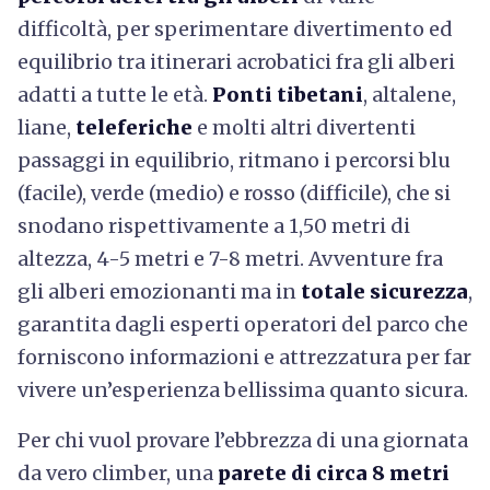
difficoltà, per sperimentare divertimento ed
equilibrio tra itinerari acrobatici fra gli alberi
adatti a tutte le età.
Ponti tibetani
, altalene,
liane,
teleferiche
e molti altri divertenti
passaggi in equilibrio, ritmano i percorsi blu
(facile), verde (medio) e rosso (difficile), che si
snodano rispettivamente a 1,50 metri di
altezza, 4-5 metri e 7-8 metri. Avventure fra
gli alberi emozionanti ma in
totale sicurezza
,
garantita dagli esperti operatori del parco che
forniscono informazioni e attrezzatura per far
vivere un’esperienza bellissima quanto sicura.
Per chi vuol provare l’ebbrezza di una giornata
da vero climber, una
parete di circa 8 metri