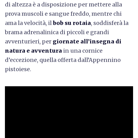
di altezza è a disposizione per mettere alla
prova muscoli e sangue freddo, mentre chi
ama la velocità, il
bob su rotaia
, soddisferà la
brama adrenalinica di piccoli e grandi
avventurieri, per
giornate all’insegna di
natura e avventura
in una cornice
d’eccezione, quella offerta dall’Appennino
pistoiese.