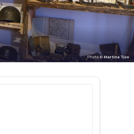
Photo ©
Martina Tiso