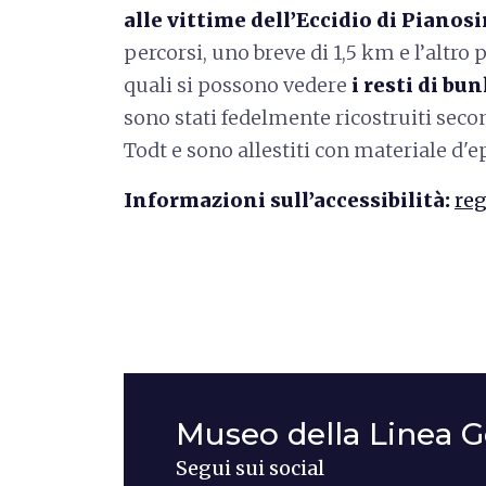
alle vittime dell’Eccidio di Pianos
percorsi, uno breve di 1,5 km e l’altro 
quali si possono vedere
i resti di bu
sono stati fedelmente ricostruiti secon
Todt e sono allestiti con materiale d'ep
Informazioni sull’accessibilità:
reg
Museo della Linea G
Segui sui social