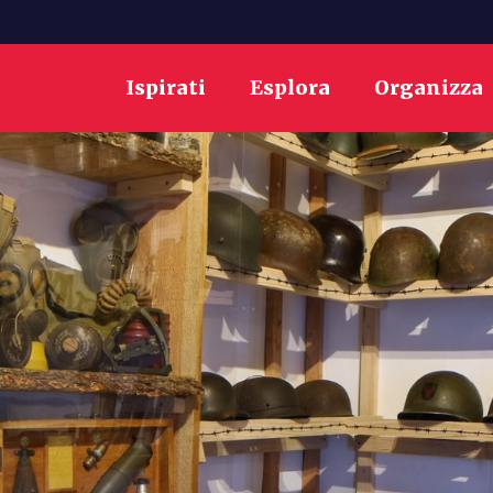
Ispirati
Esplora
Organizza