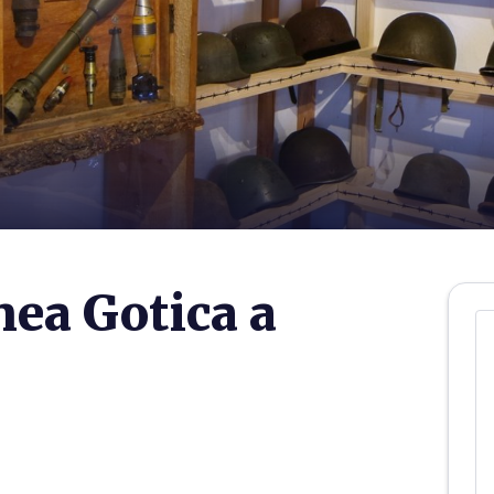
nea Gotica a