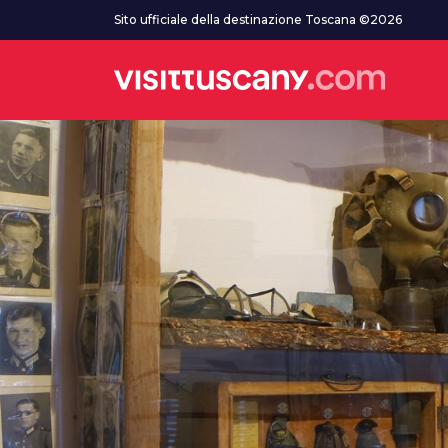
Vai al contenuto principale
Sito ufficiale della destinazione Toscana ©2026