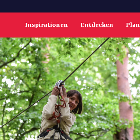
Inspirationen
Entdecken
Pla