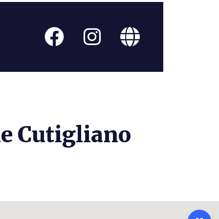
e Cutigliano