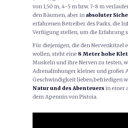
von 1,50 m, 4-5 m bzw. 7-8 m verlauf
den Bäumen, aber in
absoluter Siche
erfahrenen Betreiber des Parks, die 
Verfügung stellen, um die Erfahrung 
Für diejenigen, die den Nervenkitzel 
wollen, steht eine
8 Meter hohe Kle
Muskeln und ihre Nerven zu testen, 
Adrenalinhunger kleiner und großer A
Geschwindigkeit lieben,befriedigen 
Natur und des Abenteuers
in einer
dem Apennin von Pistoia.