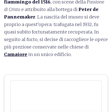
fiammingo del 1516
, con scene della
Passione
di Cristo
e attribuito alla bottega di
Peter de
Pannemaker
. La nascita del museo si deve
proprio a quest’opera: trafugata nel 1932, fu
quasi subito fortunatamente recuperata. In
seguito al furto, si decise di raccogliere le opere
più preziose conservate nelle chiese di
Camaiore
in un unico edificio.