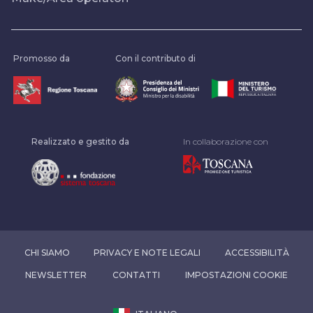
Promosso da
Con il contributo di
Realizzato e gestito da
In collaborazione con
CHI SIAMO
PRIVACY E NOTE LEGALI
ACCESSIBILITÀ
NEWSLETTER
CONTATTI
IMPOSTAZIONI COOKIE