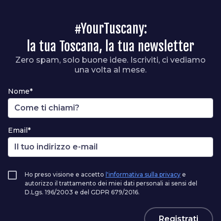
#YourTuscany:
la tua Toscana, la tua newsletter
Zero spam, solo buone idee. Iscriviti, ci vediamo
una volta al mese.
Nome*
Email*
Ho preso visione e accetto
l'informativa sulla privacy
e
autorizzo il trattamento dei miei dati personali ai sensi del
D.Lgs. 196/2003 e del GDPR 679/2016.
Registrati