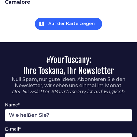
Camaiore
map
Auf der Karte zeigen
#YourTuscany:
Ihre Toskana, Ihr Newsletter
Null Spam, nur gute Ideen. Abonnieren Sie den
Newsletter, wir sehen uns einmal im Monat.
Der Newsletter #YourTuscany ist auf Englisch.
Name*
E-mail*