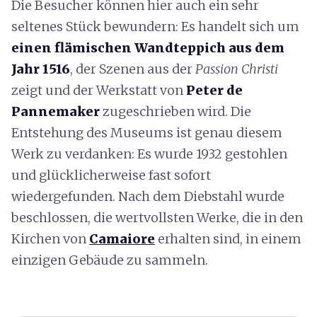
Die Besucher können hier auch ein sehr
seltenes Stück bewundern: Es handelt sich um
einen flämischen Wandteppich aus dem
Jahr 1516
, der Szenen aus der
Passion Christi
zeigt und der Werkstatt von
Peter de
Pannemaker
zugeschrieben wird. Die
Entstehung des Museums ist genau diesem
Werk zu verdanken: Es wurde 1932 gestohlen
und glücklicherweise fast sofort
wiedergefunden. Nach dem Diebstahl wurde
beschlossen, die wertvollsten Werke, die in den
Kirchen von
Camaiore
erhalten sind, in einem
einzigen Gebäude zu sammeln.