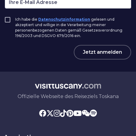
Ich habe die
Datenschutzinformation
gelesen und
akzeptiert und willige in die Verarbeitung meiner
personenbezogenen Daten gemäß Gesetzesverordnung
196/2003 und DSGVO 679/2016 ein.
Jetzt anmelden
Offizielle Webseite des Reiseziels Toskana