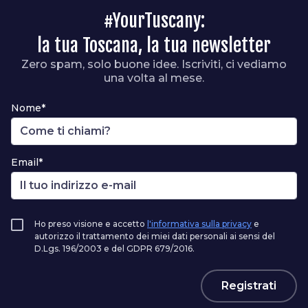
#YourTuscany:
la tua Toscana, la tua newsletter
Zero spam, solo buone idee. Iscriviti, ci vediamo
una volta al mese.
Nome*
Email*
Ho preso visione e accetto
l'informativa sulla privacy
e
autorizzo il trattamento dei miei dati personali ai sensi del
D.Lgs. 196/2003 e del GDPR 679/2016.
Registrati