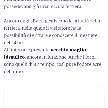
possedevano già una piccola ferriera.
Ancora oggi i Barsi gestiscono le attività della
ferriera, nella quale il visitatore ha la
possibilità di entrare e conoscere il mestiere
del fabbro.
All'interno è presente
vecchio maglio
idraulico
, ancora in funzione. Anche i forni
sono quelli di un tempo, così pure l’odore acre
del fumo.