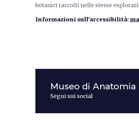
botanici raccolti nelle stesse esplorazi
Informazioni sull'accessibilità:
ma
Museo di Anatomia 
Segui sui social