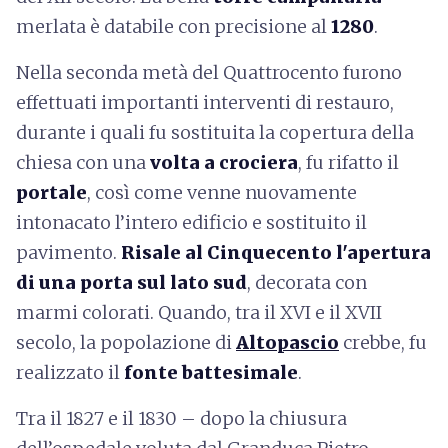
merlata è databile con precisione al
1280
.
Nella
seconda metà del Quattrocento furono
effettuati importanti interventi di restauro,
durante i quali fu sostituita la copertura della
chiesa con una
volta a crociera
, fu rifatto il
portale
, così come venne nuovamente
intonacato l’intero edificio e sostituito il
pavimento.
Risale al Cinquecento l'apertura
di una porta sul lato sud
, decorata con
marmi colorati. Quando, tra il XVI e il XVII
secolo, la popolazione di
Altopascio
crebbe, fu
realizzato il
fonte battesimale
.
Tra il 1827 e il 1830 – dopo la chiusura