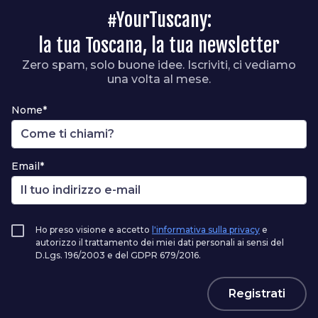
#YourTuscany:
la tua Toscana, la tua newsletter
Zero spam, solo buone idee. Iscriviti, ci vediamo
una volta al mese.
Nome*
Email*
Ho preso visione e accetto
l'informativa sulla privacy
e
autorizzo il trattamento dei miei dati personali ai sensi del
D.Lgs. 196/2003 e del GDPR 679/2016.
Registrati