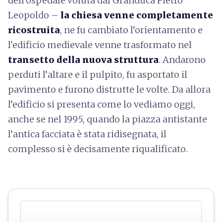
dell’ospedale voluta dal Granduca Pietro
Leopoldo –
la chiesa venne completamente
ricostruita
, ne fu
cambiato l’orientamento e
l'edificio medievale venne trasformato nel
transetto della nuova struttura
. Andarono
perduti l’altare e il pulpito, fu asportato il
pavimento e furono distrutte le volte. Da allora
l’edificio si presenta come lo vediamo oggi,
anche se nel 1995, quando la piazza antistante
l’antica facciata è stata ridisegnata, il
complesso si è decisamente riqualificato.