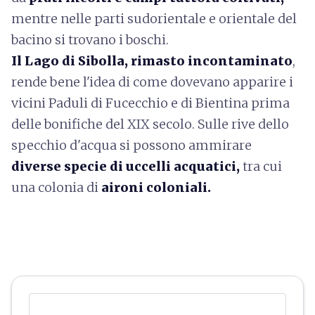
mentre nelle parti sudorientale e orientale del
bacino si trovano i boschi.
Il Lago di Sibolla, rimasto incontaminato
,
rende bene l'idea di come dovevano apparire i
vicini Paduli di Fucecchio e di Bientina prima
delle bonifiche del XIX secolo. Sulle rive dello
specchio d'acqua si possono ammirare
diverse specie di uccelli acquatici,
tra cui
una colonia di
aironi coloniali.