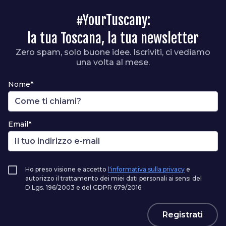
#YourTuscany:
la tua Toscana, la tua newsletter
Zero spam, solo buone idee. Iscriviti, ci vediamo
una volta al mese.
Nome*
Email*
Ho preso visione e accetto
l'informativa sulla privacy
e
autorizzo il trattamento dei miei dati personali ai sensi del
D.Lgs. 196/2003 e del GDPR 679/2016.
Registrati