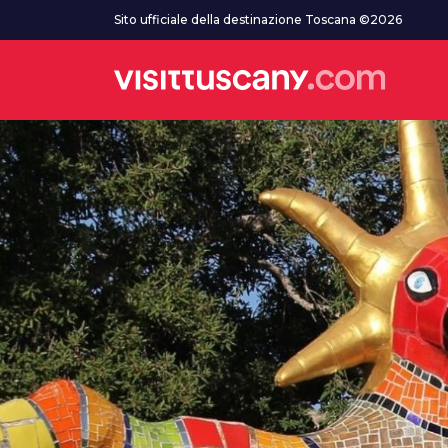
Vai al contenuto principale
Sito ufficiale della destinazione Toscana ©2026