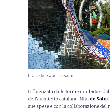
Il Giardino dei Tarocchi
Influenzata dalle forme morbide e dal
dell’architetto catalano, Niki
de Saint
sue spese e con la collaborazione del 