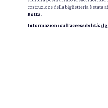
costruzione della biglietteria è stata a
Botta.
Informazioni sull'accessibilità:
ilg