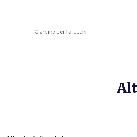
Giardino dei Tarocchi
Alt