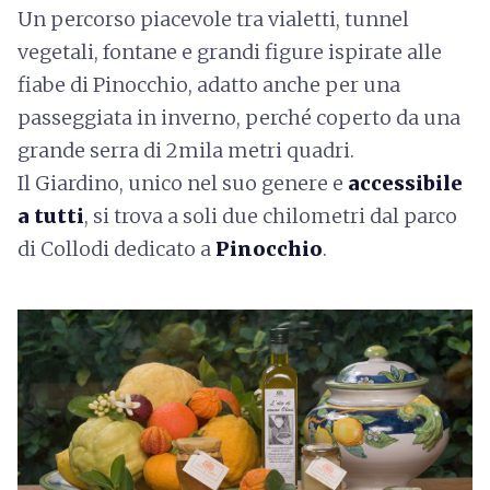
Un percorso piacevole tra vialetti, tunnel
vegetali, fontane e grandi figure ispirate alle
fiabe di Pinocchio, adatto anche per una
passeggiata in inverno, perché coperto da una
grande serra di 2mila metri quadri.
Il Giardino, unico nel suo genere e
accessibile
a tutti
, si trova a soli due chilometri dal parco
di Collodi dedicato a
Pinocchio
.