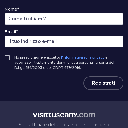
Nome*
Email*
Ho preso visione e accetto
l'informativa sulla privacy
e
autorizzo il trattamento dei miei dati personali ai sensi del
D.Lgs. 196/2003 e del GDPR 679/2016.
Registrati
Sito ufficiale della destinazione Toscana