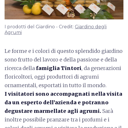
I prodotti del Giardino - Credit:
Giardino degli
Agrumi
Le forme e i colori di questo splendido giardino
sono frutto del lavoro e della passione e della
ricerca della
famiglia Tintori
, da generazioni
floricoltori, oggi produttori di agrumi
ornamentali, esportati in tutto il mondo.
I visitatori sono accompagnati nella visita
da un esperto dell’azienda e potranno
degustare marmellate agli agrumi.
Sarà
inoltre possibile pranzare tra i profumi e i