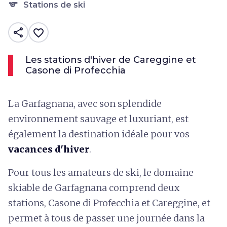
sports
Stations de ski
share
favorite_border
Les stations d'hiver de Careggine et
Casone di Profecchia
La Garfagnana, avec son splendide
environnement sauvage et luxuriant, est
également la destination idéale pour vos
vacances d'hiver
.
Pour tous les amateurs de ski, le domaine
skiable de Garfagnana comprend deux
stations, Casone di Profecchia et Careggine, et
permet à tous de passer une journée dans la