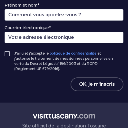
Prénom et nom*
Courrier électronique*
J'ai lu et j'accepte le
politique de confidentialité
et
j’autorise le traitement de mes données personnelles en
vertu du Décret Législatif 196/2003 et du RGPD
(Règlement UE 679/2016).
OK, je m'inscris
Site officiel de la destination Toscane