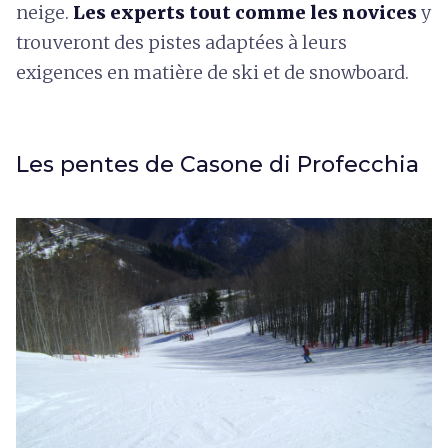
neige.
Les experts tout comme les novices
y
trouveront des pistes adaptées à leurs
exigences en matière de ski et de snowboard.
Les pentes de Casone di Profecchia