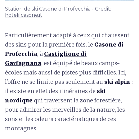
Station de ski Casone di Profecchia - Credit:
hotelilcasone.it
Particulièrement adapté à ceux qui chaussent
des skis pour la première fois, le
Casone di
Profecchia
, à
Castiglione di
Garfagnana
, est équipé de beaux camps-
écoles mais aussi de pistes plus difficiles. Ici,
l'offre ne se limite pas seulement au
ski alpin
:
il existe en effet des itinéraires de
ski
nordique
qui traversent la zone forestière,
pour admirer les merveilles de la nature, les
sons et les odeurs caractéristiques de ces
montagnes.