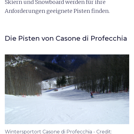
Skiern und Snowboard werden für ihre
Anforderungen geeignete Pisten finden.
Die Pisten von Casone di Profecchia
Wintersportort Casone di Profecchia - Credit: