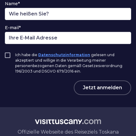
Name*
E-mail*
Ich habe die
Datenschutzinformation
gelesen und
akzeptiert und willige in die Verarbeitung meiner
personenbezogenen Daten gemäß Gesetzesverordnung
196/2003 und DSGVO 679/2016 ein.
Jetzt anmelden
Offizielle Webseite des Reiseziels Toskana