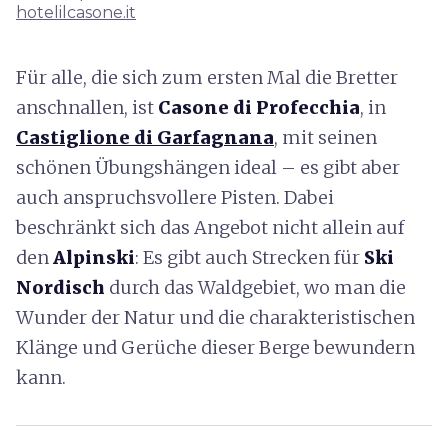
hotelilcasone.it
Für alle, die sich zum ersten Mal die Bretter
anschnallen, ist
Casone di Profecchia
, in
Castiglione di Garfagnana
, mit seinen
schönen Übungshängen ideal – es gibt aber
auch anspruchsvollere Pisten. Dabei
beschränkt sich das Angebot nicht allein auf
den
Alpinski
: Es gibt auch Strecken für
Ski
Nordisch
durch das Waldgebiet, wo man die
Wunder der Natur und die charakteristischen
Klänge und Gerüche dieser Berge bewundern
kann.