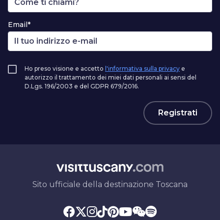
Email*
Ho preso visione e accetto
l'informativa sulla privacy
e
autorizzo il trattamento dei miei dati personali ai sensi del
D.Lgs. 196/2003 e del GDPR 679/2016.
Registrati
Sito ufficiale della destinazione Toscana