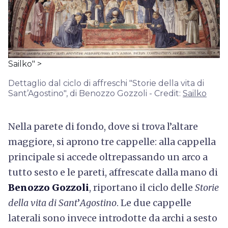
Sailko" >
Dettaglio dal ciclo di affreschi "Storie della vita di
Sant’Agostino", di Benozzo Gozzoli - Credit:
Sailko
Nella parete di fondo, dove si trova l’altare
maggiore, si aprono tre cappelle: alla cappella
principale si accede oltrepassando un arco a
tutto sesto e le pareti, affrescate dalla mano di
Benozzo Gozzoli
, riportano il ciclo delle
Storie
della vita di Sant
’
Agostino
. Le due cappelle
laterali sono invece introdotte da archi a sesto