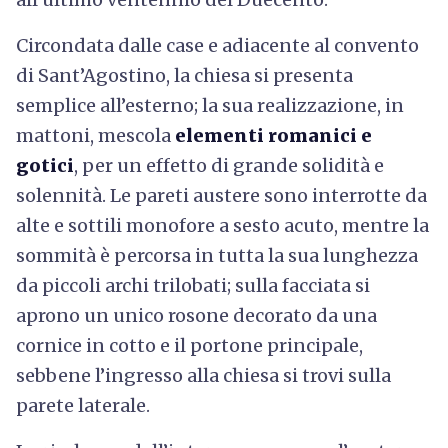
Circondata dalle case e adiacente al convento
di Sant’Agostino, la chiesa si presenta
semplice all’esterno; la sua realizzazione, in
mattoni, mescola
elementi romanici e
gotici
, per un effetto di grande solidità e
solennità. Le pareti austere sono interrotte da
alte e sottili monofore a sesto acuto, mentre la
sommità è percorsa in tutta la sua lunghezza
da piccoli archi trilobati; sulla facciata si
aprono un unico rosone decorato da una
cornice in cotto e il portone principale,
sebbene l’ingresso alla chiesa si trovi sulla
parete laterale.