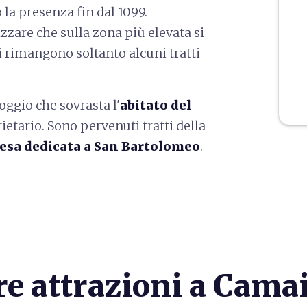
la presenza fin dal 1099.
zzare che sulla zona più elevata si
gi rimangono soltanto alcuni tratti
poggio che sovrasta l'
abitato del
ietario. Sono pervenuti tratti della
esa dedicata a San Bartolomeo
.
re attrazioni a Cama