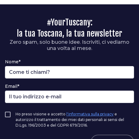
#YourTuscany:
la tua Toscana, la tua newsletter
Zero spam, solo buone idee. Iscriviti, ci vediamo
una volta al mese.
Nome*
Email*
Ho preso visione e accetto
l'informativa sulla privacy
e
autorizzo il trattamento dei miei dati personali ai sensi del
D.Lgs. 196/2003 e del GDPR 679/2016.