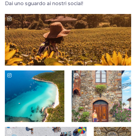
Dai uno sguardo ai nostri social!