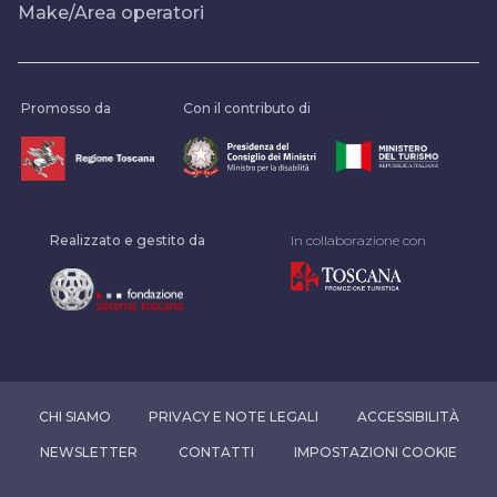
Make/Area operatori
Promosso da
Con il contributo di
Realizzato e gestito da
In collaborazione con
CHI SIAMO
PRIVACY E NOTE LEGALI
ACCESSIBILITÀ
NEWSLETTER
CONTATTI
IMPOSTAZIONI COOKIE