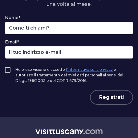
una volta al mese.
Nome*
Email*
Ho preso visione e accetto
l'informativa sulla privacy
e
autorizzo il trattamento dei miei dati personali ai sensi del
D.Lgs. 196/2003 e del GDPR 679/2016.
Registrati