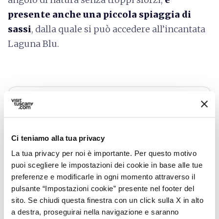
presente anche una piccola spiaggia di
sassi
, dalla quale si può accedere all’incantata
Laguna Blu.
Ci teniamo alla tua privacy
La tua privacy per noi è importante. Per questo motivo
puoi scegliere le impostazioni dei cookie in base alle tue
preferenze e modificarle in ogni momento attraverso il
pulsante “Impostazioni cookie” presente nel footer del
sito. Se chiudi questa finestra con un click sulla X in alto
a destra, proseguirai nella navigazione e saranno
directions
Indicazioni