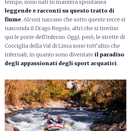
tempo, sono nati in maniera spontanea
leggende e racconti su questo tratto di
fiume
. Alcuni narrano che sotto queste rocce si
nasconda il Drago Regolo, altri che si trovino
qui le porte dell'inferno. Oggi, però, le strette di
Cocciglia della Val di Lima sono tutt’altro che
infernali, in quanto sono diventate
il paradiso
degli appassionati degli sport acquatici
.