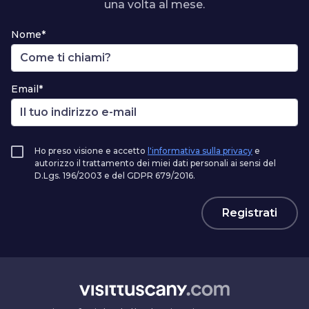
una volta al mese.
Nome*
Email*
Ho preso visione e accetto
l'informativa sulla privacy
e
autorizzo il trattamento dei miei dati personali ai sensi del
D.Lgs. 196/2003 e del GDPR 679/2016.
Registrati