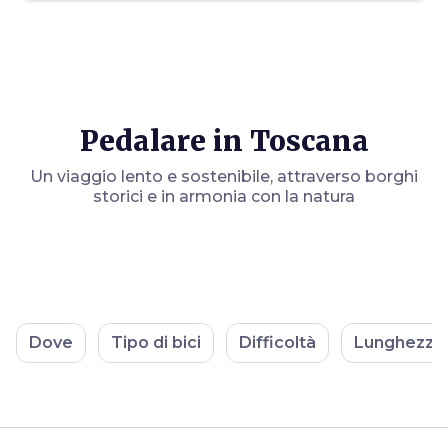
Pedalare in Toscana
Un viaggio lento e sostenibile, attraverso borghi
storici e in armonia con la natura
Dove
Tipo di bici
Difficoltà
Lunghezza